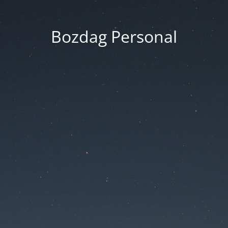
Bozdag Personal