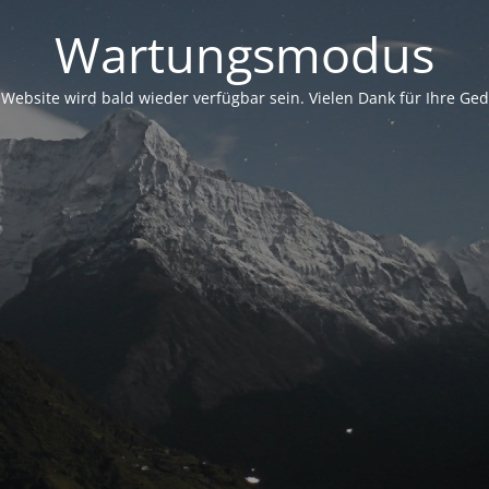
Wartungsmodus
 Website wird bald wieder verfügbar sein. Vielen Dank für Ihre Ged