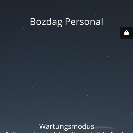
Bozdag Personal
Wartungsmodus